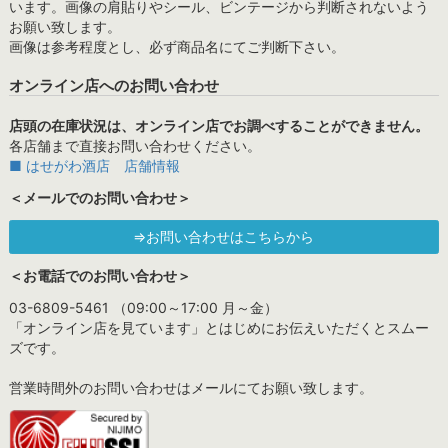
います。画像の肩貼りやシール、ビンテージから判断されないよう
お願い致します。
画像は参考程度とし、必ず商品名にてご判断下さい。
オンライン店へのお問い合わせ
店頭の在庫状況は、オンライン店でお調べすることができません。
各店舗まで直接お問い合わせください。
■ はせがわ酒店 店舗情報
＜メールでのお問い合わせ＞
⇒お問い合わせはこちらから
＜お電話でのお問い合わせ＞
03-6809-5461 （09:00～17:00 月～金）
「オンライン店を見ています」とはじめにお伝えいただくとスムー
ズです。
営業時間外のお問い合わせはメールにてお願い致します。