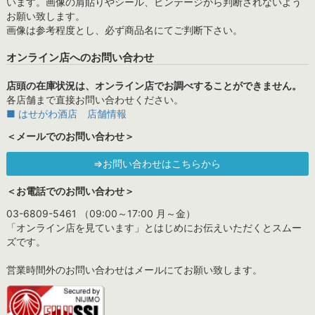
います。画像の肩貼りやシール、ビンテージから判断されないよう
お願い致します。
画像は参考程度とし、必ず商品名にてご判断下さい。
オンライン店へのお問い合わせ
店頭の在庫状況は、オンライン店でお調べすることができません。
各店舗まで直接お問い合わせください。
■ はせがわ酒店 店舗情報
＜メールでのお問い合わせ＞
⇒お問い合わせはこちらから
＜お電話でのお問い合わせ＞
03-6809-5461 （09:00～17:00 月～金）
「オンライン店を見ています」とはじめにお伝えいただくとスムー
ズです。
営業時間外のお問い合わせはメールにてお願い致します。