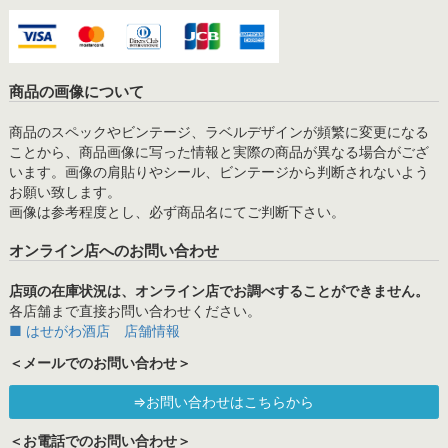
商品の画像について
商品のスペックやビンテージ、ラベルデザインが頻繁に変更になる
ことから、商品画像に写った情報と実際の商品が異なる場合がござ
います。画像の肩貼りやシール、ビンテージから判断されないよう
お願い致します。
画像は参考程度とし、必ず商品名にてご判断下さい。
オンライン店へのお問い合わせ
店頭の在庫状況は、オンライン店でお調べすることができません。
各店舗まで直接お問い合わせください。
■ はせがわ酒店 店舗情報
＜メールでのお問い合わせ＞
⇒お問い合わせはこちらから
＜お電話でのお問い合わせ＞