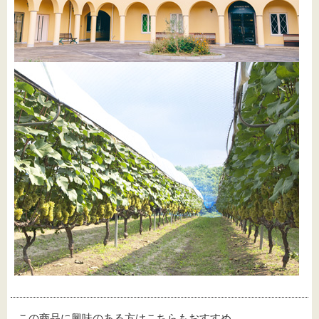
この商品に興味のある方はこちらもおすすめ