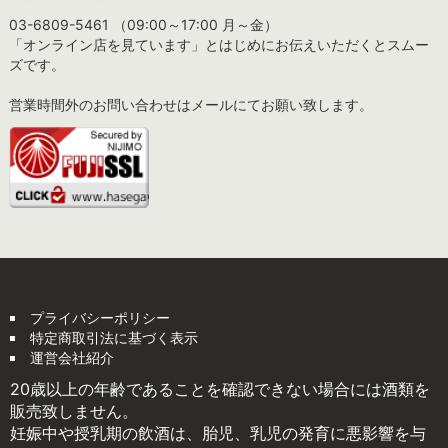
03-6809-5461 （09:00～17:00 月～金）
「オンライン店を見ています」とはじめにお伝えいただくとスムー
ズです。
営業時間外のお問い合わせはメールにてお願い致します。
プライバシーポリシー
特定商取引法に基づく表示
運営会社紹介
20歳以上の年齢であることを確認できない場合には酒類を
販売致しません。
妊娠中や授乳期の飲酒は、胎児、乳児の発育に悪影響を与