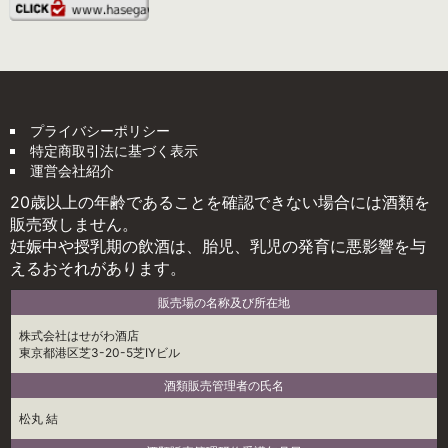
プライバシーポリシー
特定商取引法に基づく表示
運営会社紹介
20歳以上の年齢であることを確認できない場合には酒類を
販売致しません。
妊娠中や授乳期の飲酒は、胎児、乳児の発育に悪影響を与
えるおそれがあります。
販売場の名称及び所在地
株式会社はせがわ酒店
東京都港区芝3-20-5芝IYビル
酒類販売管理者の氏名
松丸 結