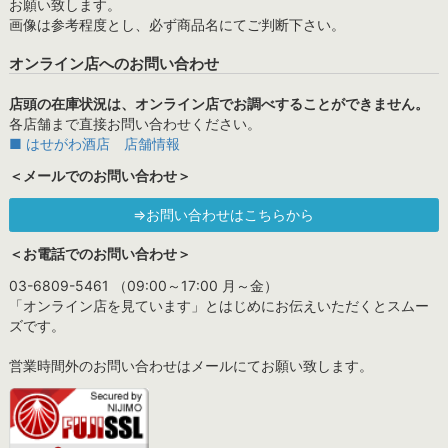
お願い致します。
画像は参考程度とし、必ず商品名にてご判断下さい。
オンライン店へのお問い合わせ
店頭の在庫状況は、オンライン店でお調べすることができません。
各店舗まで直接お問い合わせください。
■ はせがわ酒店 店舗情報
＜メールでのお問い合わせ＞
⇒お問い合わせはこちらから
＜お電話でのお問い合わせ＞
03-6809-5461 （09:00～17:00 月～金）
「オンライン店を見ています」とはじめにお伝えいただくとスムー
ズです。
営業時間外のお問い合わせはメールにてお願い致します。