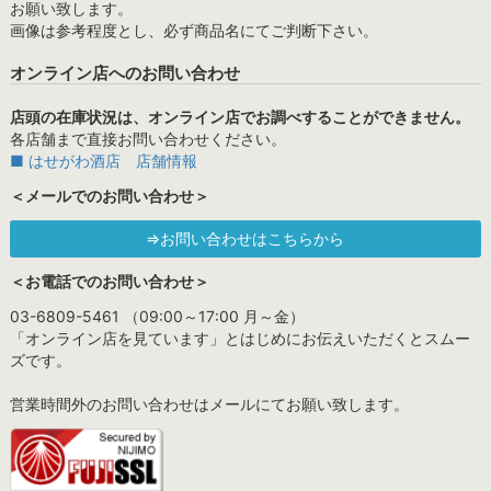
お願い致します。
画像は参考程度とし、必ず商品名にてご判断下さい。
オンライン店へのお問い合わせ
店頭の在庫状況は、オンライン店でお調べすることができません。
各店舗まで直接お問い合わせください。
■ はせがわ酒店 店舗情報
＜メールでのお問い合わせ＞
⇒お問い合わせはこちらから
＜お電話でのお問い合わせ＞
03-6809-5461 （09:00～17:00 月～金）
「オンライン店を見ています」とはじめにお伝えいただくとスムー
ズです。
営業時間外のお問い合わせはメールにてお願い致します。