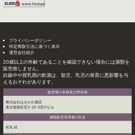
プライバシーポリシー
特定商取引法に基づく表示
運営会社紹介
20歳以上の年齢であることを確認できない場合には酒類を
販売致しません。
妊娠中や授乳期の飲酒は、胎児、乳児の発育に悪影響を与
えるおそれがあります。
販売場の名称及び所在地
株式会社はせがわ酒店
東京都港区芝3-20-5芝IYビル
酒類販売管理者の氏名
松丸 結