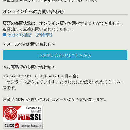
画像は参考程度とし、必ず商品名にてご判断下さい。
オンライン店へのお問い合わせ
店頭の在庫状況は、オンライン店でお調べすることができません。
各店舗まで直接お問い合わせください。
■ はせがわ酒店 店舗情報
＜メールでのお問い合わせ＞
⇒お問い合わせはこちらから
＜お電話でのお問い合わせ＞
03-6809-5461 （09:00～17:00 月～金）
「オンライン店を見ています」とはじめにお伝えいただくとスムー
ズです。
営業時間外のお問い合わせはメールにてお願い致します。