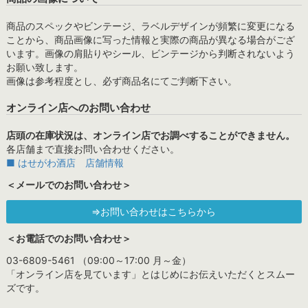
商品のスペックやビンテージ、ラベルデザインが頻繁に変更になる
ことから、商品画像に写った情報と実際の商品が異なる場合がござ
います。画像の肩貼りやシール、ビンテージから判断されないよう
お願い致します。
画像は参考程度とし、必ず商品名にてご判断下さい。
オンライン店へのお問い合わせ
店頭の在庫状況は、オンライン店でお調べすることができません。
各店舗まで直接お問い合わせください。
■ はせがわ酒店 店舗情報
＜メールでのお問い合わせ＞
⇒お問い合わせはこちらから
＜お電話でのお問い合わせ＞
03-6809-5461 （09:00～17:00 月～金）
「オンライン店を見ています」とはじめにお伝えいただくとスムー
ズです。