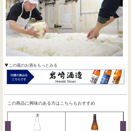
▼この蔵のお酒をもっとみる
この商品に興味のある方はこちらもおすすめ