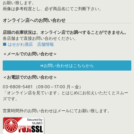
お願い致します。
画像は参考程度とし、必ず商品名にてご判断下さい。
オンライン店へのお問い合わせ
店頭の在庫状況は、オンライン店でお調べすることができません。
各店舗まで直接お問い合わせください。
■ はせがわ酒店 店舗情報
＜メールでのお問い合わせ＞
⇒お問い合わせはこちらから
＜お電話でのお問い合わせ＞
03-6809-5461 （09:00～17:00 月～金）
「オンライン店を見ています」とはじめにお伝えいただくとスムー
ズです。
営業時間外のお問い合わせはメールにてお願い致します。