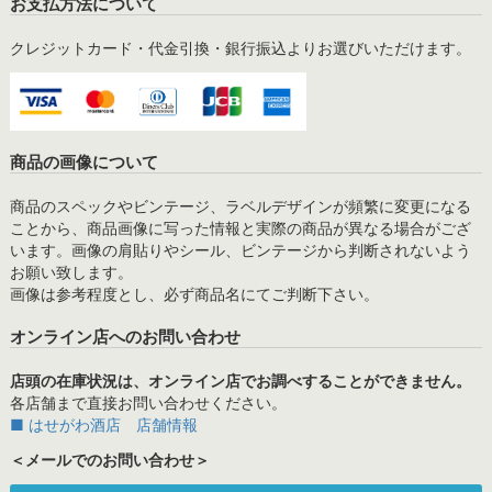
お支払方法について
クレジットカード・代金引換・銀行振込よりお選びいただけます。
商品の画像について
商品のスペックやビンテージ、ラベルデザインが頻繁に変更になる
ことから、商品画像に写った情報と実際の商品が異なる場合がござ
います。画像の肩貼りやシール、ビンテージから判断されないよう
お願い致します。
画像は参考程度とし、必ず商品名にてご判断下さい。
オンライン店へのお問い合わせ
店頭の在庫状況は、オンライン店でお調べすることができません。
各店舗まで直接お問い合わせください。
■ はせがわ酒店 店舗情報
＜メールでのお問い合わせ＞