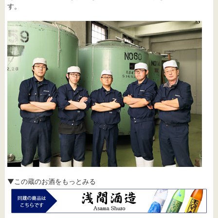
す。
▼この蔵のお酒をもっとみる