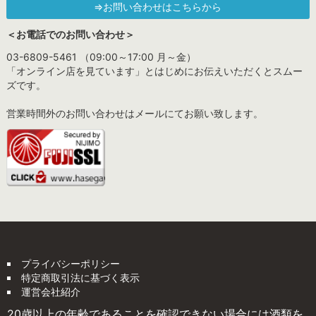
⇒お問い合わせはこちらから
＜お電話でのお問い合わせ＞
03-6809-5461 （09:00～17:00 月～金）
「オンライン店を見ています」とはじめにお伝えいただくとスムー
ズです。
営業時間外のお問い合わせはメールにてお願い致します。
プライバシーポリシー
特定商取引法に基づく表示
運営会社紹介
20歳以上の年齢であることを確認できない場合には酒類を