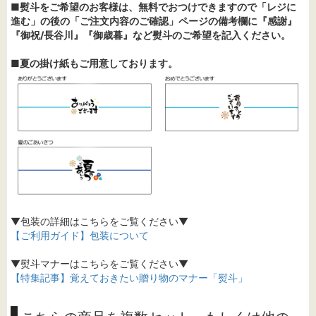
■熨斗をご希望のお客様は、無料でおつけできますので「レジに
進む」の後の「ご注文内容のご確認」ページの備考欄に『感謝』
『御祝/長谷川』『御歳暮』など熨斗のご希望を記入ください。
■夏の掛け紙もご用意しております。
▼包装の詳細はこちらをご覧ください▼
【ご利用ガイド】包装について
▼熨斗マナーはこちらをご覧ください▼
【特集記事】覚えておきたい贈り物のマナー「熨斗」