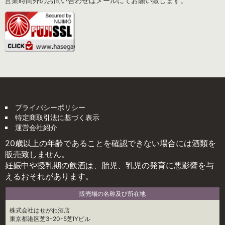
営業時間外のお問い合わせはメールにてお願い致します。
プライバシーポリシー
特定商取引法に基づく表示
運営会社紹介
20歳以上の年齢であることを確認できない場合には酒類を
販売致しません。
妊娠中や授乳期の飲酒は、胎児、乳児の発育に悪影響を与
えるおそれがあります。
販売場の名称及び所在地
株式会社はせがわ酒店
東京都港区芝3-20-5芝IYビル