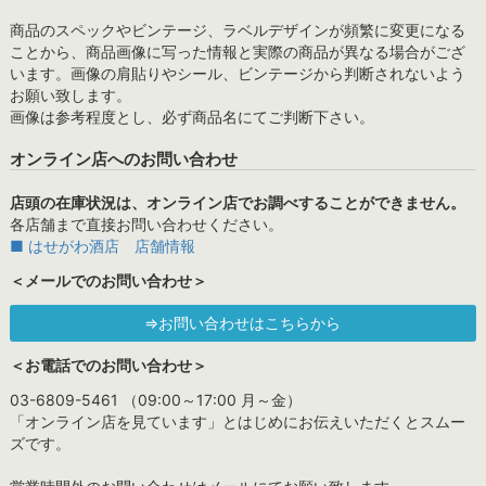
商品のスペックやビンテージ、ラベルデザインが頻繁に変更になる
ことから、商品画像に写った情報と実際の商品が異なる場合がござ
います。画像の肩貼りやシール、ビンテージから判断されないよう
お願い致します。
画像は参考程度とし、必ず商品名にてご判断下さい。
オンライン店へのお問い合わせ
店頭の在庫状況は、オンライン店でお調べすることができません。
各店舗まで直接お問い合わせください。
■ はせがわ酒店 店舗情報
＜メールでのお問い合わせ＞
⇒お問い合わせはこちらから
＜お電話でのお問い合わせ＞
03-6809-5461 （09:00～17:00 月～金）
「オンライン店を見ています」とはじめにお伝えいただくとスムー
ズです。