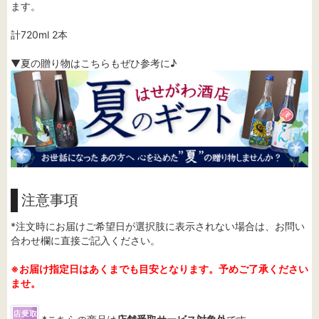
ます。
計720ml 2本
▼夏の贈り物はこちらもぜひ参考に♪
注意事項
*注文時にお届けご希望日が選択肢に表示されない場合は、お問い
合わせ欄に直接ご記入ください。
※お届け指定日はあくまでも目安となります。予めご了承ください
ませ。