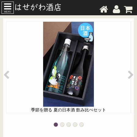
MENU
季節を贈る 夏の日本酒 飲み比べセット