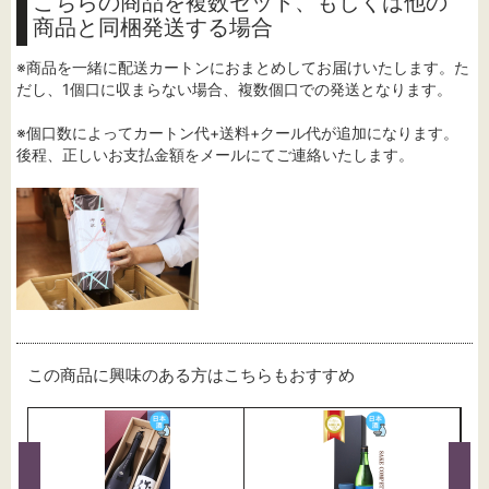
こちらの商品を複数セット、もしくは他の
商品と同梱発送する場合
※商品を一緒に配送カートンにおまとめしてお届けいたします。た
だし、1個口に収まらない場合、複数個口での発送となります。
※個口数によってカートン代+送料+クール代が追加になります。
後程、正しいお支払金額をメールにてご連絡いたします。
この商品に興味のある方はこちらもおすすめ