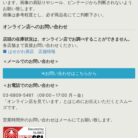
います。画像の肩貼りやシール、ビンテージから判断されないよう
お願い致します。
画像は参考程度とし、必ず商品名にてご判断下さい。
オンライン店へのお問い合わせ
店頭の在庫状況は、オンライン店でお調べすることができません。
各店舗まで直接お問い合わせください。
■ はせがわ酒店 店舗情報
＜メールでのお問い合わせ＞
⇒お問い合わせはこちらから
＜お電話でのお問い合わせ＞
03-6809-5461 （09:00～17:00 月～金）
「オンライン店を見ています」とはじめにお伝えいただくとスムー
ズです。
営業時間外のお問い合わせはメールにてお願い致します。