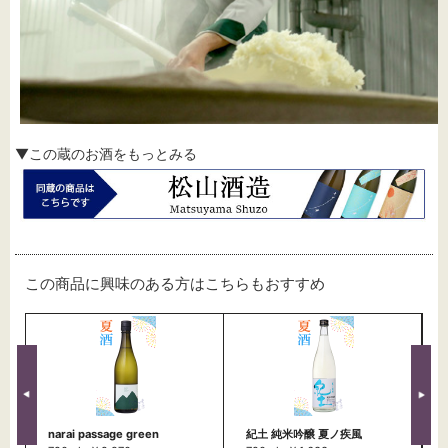
▼この蔵のお酒をもっとみる
この商品に興味のある方はこちらもおすすめ
narai passage green
紀土 純米吟醸 夏ノ疾風