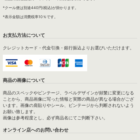
*クール便は別途440円(税込)が掛かります。
*表示金額は消費税率10％です。
お支払方法について
クレジットカード・代金引換・銀行振込よりお選びいただけます。
商品の画像について
商品のスペックやビンテージ、ラベルデザインが頻繁に変更になる
ことから、商品画像に写った情報と実際の商品が異なる場合がござ
います。画像の肩貼りやシール、ビンテージから判断されないよう
お願い致します。
画像は参考程度とし、必ず商品名にてご判断下さい。
オンライン店へのお問い合わせ