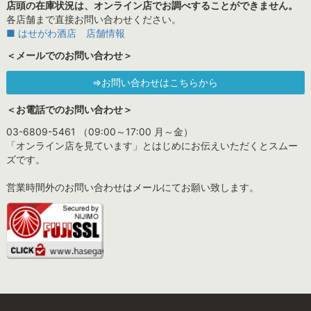
店頭の在庫状況は、オンライン店でお調べすることができません。
各店舗まで直接お問い合わせください。
■ はせがわ酒店 店舗情報
＜メールでのお問い合わせ＞
⇒お問い合わせはこちらから
＜お電話でのお問い合わせ＞
03-6809-5461 （09:00～17:00 月～金）
「オンライン店を見ています」とはじめにお伝えいただくとスムー
ズです。
営業時間外のお問い合わせはメールにてお願い致します。