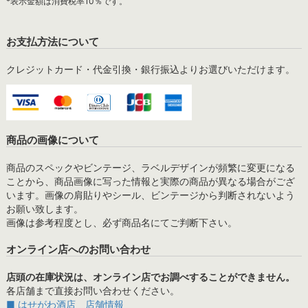
*表示金額は消費税率10％です。
お支払方法について
クレジットカード・代金引換・銀行振込よりお選びいただけます。
商品の画像について
商品のスペックやビンテージ、ラベルデザインが頻繁に変更になる
ことから、商品画像に写った情報と実際の商品が異なる場合がござ
います。画像の肩貼りやシール、ビンテージから判断されないよう
お願い致します。
画像は参考程度とし、必ず商品名にてご判断下さい。
オンライン店へのお問い合わせ
店頭の在庫状況は、オンライン店でお調べすることができません。
各店舗まで直接お問い合わせください。
■ はせがわ酒店 店舗情報