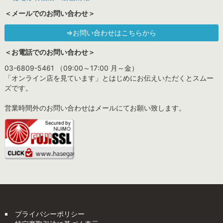
＜メールでのお問い合わせ＞
⇒お問い合わせはこちらから
＜お電話でのお問い合わせ＞
03-6809-5461 （09:00～17:00 月～金）
「オンライン店を見ています」とはじめにお伝えいただくとスムー
ズです。
営業時間外のお問い合わせはメールにてお願い致します。
プライバシーポリシー