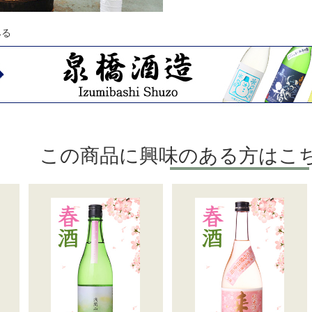
みる
この商品に興味のある方はこ