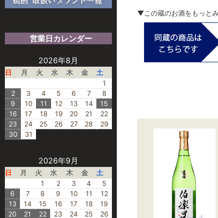
▼この蔵のお酒をもっと
営業日カレンダー
2026年8月
日
月
火
水
木
金
土
1
2
3
4
5
6
7
8
9
10
11
12
13
14
15
16
17
18
19
20
21
22
23
24
25
26
27
28
29
30
31
2026年9月
日
月
火
水
木
金
土
1
2
3
4
5
6
7
8
9
10
11
12
13
14
15
16
17
18
19
20
21
22
23
24
25
26