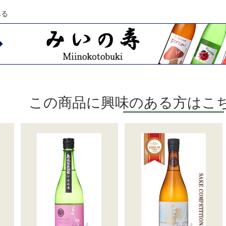
みる
この商品に興味のある方はこ