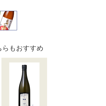
ちらもおすすめ