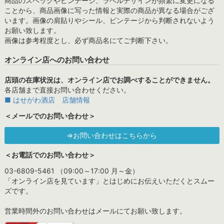
商品のスペックやビンテージ、ラベルデザインが頻繁に変更になる
ことから、商品画像に写った情報と実際の商品が異なる場合がござ
います。画像の肩貼りやシール、ビンテージから判断されないよう
お願い致します。
画像は参考程度とし、必ず商品名にてご判断下さい。
オンライン店へのお問い合わせ
店頭の在庫状況は、オンライン店でお調べすることができません。
各店舗まで直接お問い合わせください。
■ はせがわ酒店 店舗情報
＜メールでのお問い合わせ＞
⇒お問い合わせはこちらから
＜お電話でのお問い合わせ＞
03-6809-5461 （09:00～17:00 月～金）
「オンライン店を見ています」とはじめにお伝えいただくとスムー
ズです。
営業時間外のお問い合わせはメールにてお願い致します。