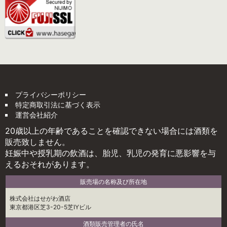
プライバシーポリシー
特定商取引法に基づく表示
運営会社紹介
20歳以上の年齢であることを確認できない場合には酒類を
販売致しません。
妊娠中や授乳期の飲酒は、胎児、乳児の発育に悪影響を与
えるおそれがあります。
販売場の名称及び所在地
株式会社はせがわ酒店
東京都港区芝3-20-5芝IYビル
酒類販売管理者の氏名