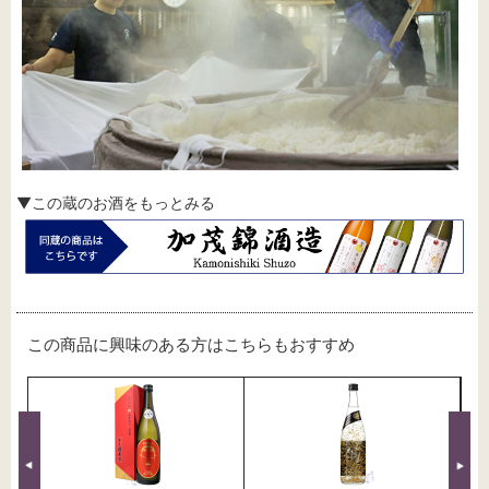
▼この蔵のお酒をもっとみる
この商品に興味のある方はこちらもおすすめ