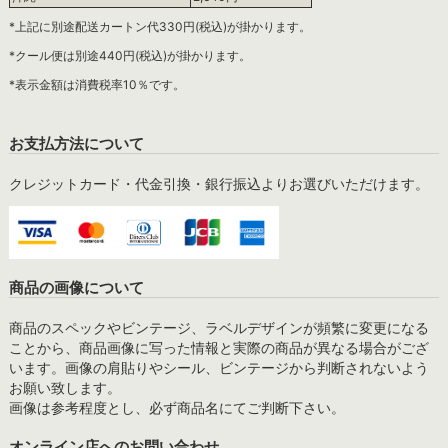
*上記に別途配送カートン代330円(税込)が掛かります。
*クール便は別途440円(税込)が掛かります。
*表示金額は消費税率10％です。
お支払方法について
クレジットカード・代金引換・銀行振込よりお選びいただけます。
商品の画像について
商品のスペックやビンテージ、ラベルデザインが頻繁に変更になる
ことから、商品画像に写った情報と実際の商品が異なる場合がござ
います。画像の肩貼りやシール、ビンテージから判断されないよう
お願い致します。
画像は参考程度とし、必ず商品名にてご判断下さい。
オンライン店へのお問い合わせ