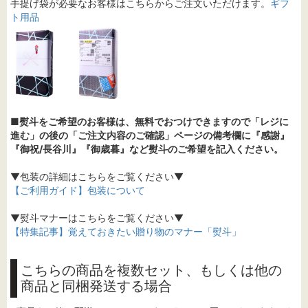
手提げ袋が必要なお客様はこちらからご注文いただけます。
ギフ
ト用品
■熨斗をご希望のお客様は、無料でおつけできますので「レジに
進む」の後の「ご注文内容のご確認」ページの備考欄に『感謝』
『御祝/長谷川』『御歳暮』など熨斗のご希望を記入ください。
▼包装の詳細はこちらをご覧ください▼
【ご利用ガイド】包装について
▼熨斗マナーはこちらをご覧ください▼
【特集記事】覚えておきたい贈り物のマナー「熨斗」
こちらの商品を複数セット、もしくは他の
商品と同梱発送する場合