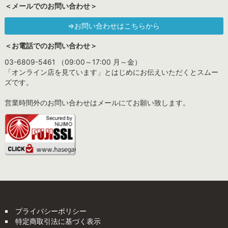
＜メールでのお問い合わせ＞
⇒お問い合わせはこちらから
＜お電話でのお問い合わせ＞
03-6809-5461 （09:00～17:00 月～金）
「オンライン店を見ています」とはじめにお伝えいただくとスムー
ズです。
営業時間外のお問い合わせはメールにてお願い致します。
プライバシーポリシー
特定商取引法に基づく表示