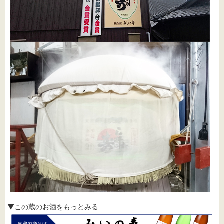
▼この蔵のお酒をもっとみる