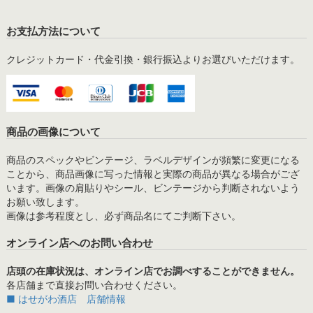
お支払方法について
クレジットカード・代金引換・銀行振込よりお選びいただけます。
商品の画像について
商品のスペックやビンテージ、ラベルデザインが頻繁に変更になる
ことから、商品画像に写った情報と実際の商品が異なる場合がござ
います。画像の肩貼りやシール、ビンテージから判断されないよう
お願い致します。
画像は参考程度とし、必ず商品名にてご判断下さい。
オンライン店へのお問い合わせ
店頭の在庫状況は、オンライン店でお調べすることができません。
各店舗まで直接お問い合わせください。
■ はせがわ酒店 店舗情報