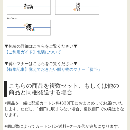
▼包装の詳細はこちらをご覧ください▼
【ご利用ガイド】包装について
▼熨斗マナーはこちらをご覧ください▼
【特集記事】覚えておきたい贈り物のマナー「熨斗」
こちらの商品を複数セット、もしくは他の
商品と同梱発送する場合
※商品を一緒に配送カートン料(330円)におまとめしてお届けいた
します。ただし、1個口に収まらない場合、複数個口での発送とな
ります。
※個口数によってカートン代+送料+クール代が追加になります。