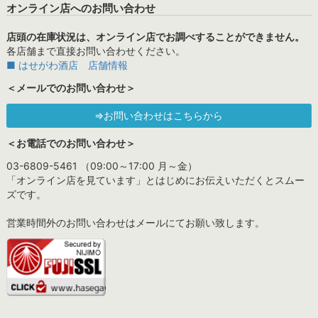
オンライン店へのお問い合わせ
店頭の在庫状況は、オンライン店でお調べすることができません。
各店舗まで直接お問い合わせください。
■ はせがわ酒店 店舗情報
＜メールでのお問い合わせ＞
⇒お問い合わせはこちらから
＜お電話でのお問い合わせ＞
03-6809-5461 （09:00～17:00 月～金）
「オンライン店を見ています」とはじめにお伝えいただくとスムー
ズです。
営業時間外のお問い合わせはメールにてお願い致します。