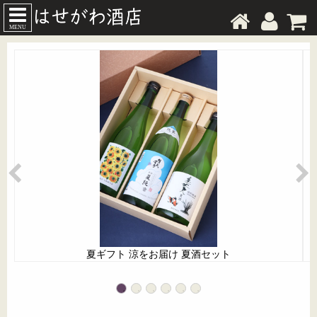
MENU
夏ギフト 涼をお届け 夏酒セット