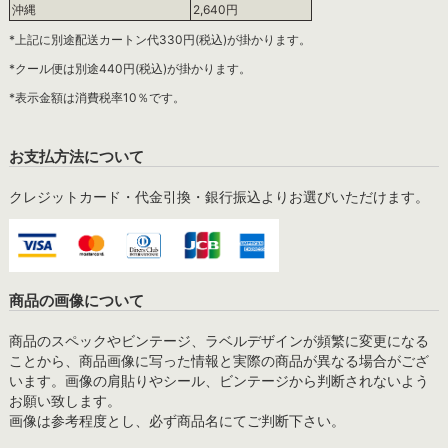
沖縄
2,640円
*上記に別途配送カートン代330円(税込)が掛かります。
*クール便は別途440円(税込)が掛かります。
*表示金額は消費税率10％です。
お支払方法について
クレジットカード・代金引換・銀行振込よりお選びいただけます。
商品の画像について
商品のスペックやビンテージ、ラベルデザインが頻繁に変更になる
ことから、商品画像に写った情報と実際の商品が異なる場合がござ
います。画像の肩貼りやシール、ビンテージから判断されないよう
お願い致します。
画像は参考程度とし、必ず商品名にてご判断下さい。