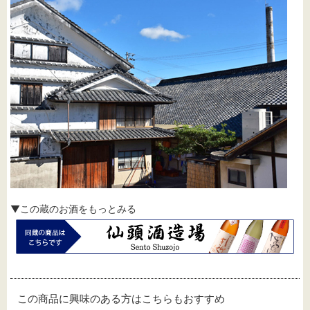
▼この蔵のお酒をもっとみる
この商品に興味のある方はこちらもおすすめ