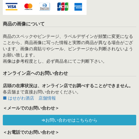
商品の画像について
商品のスペックやビンテージ、ラベルデザインが頻繁に変更になる
ことから、商品画像に写った情報と実際の商品が異なる場合がござ
います。画像の肩貼りやシール、ビンテージから判断されないよう
お願い致します。
画像は参考程度とし、必ず商品名にてご判断下さい。
オンライン店へのお問い合わせ
店頭の在庫状況は、オンライン店でお調べすることができません。
各店舗まで直接お問い合わせください。
■ はせがわ酒店 店舗情報
＜メールでのお問い合わせ＞
⇒お問い合わせはこちらから
＜お電話でのお問い合わせ＞