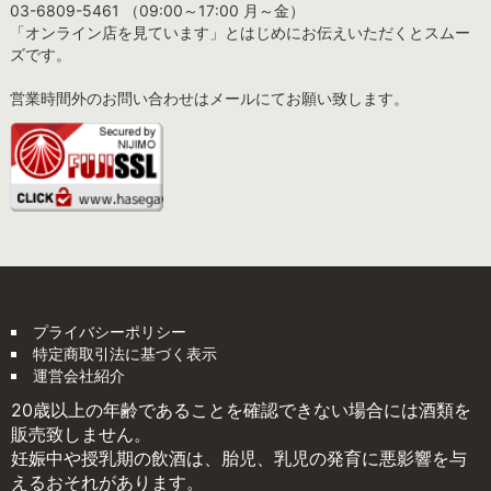
03-6809-5461 （09:00～17:00 月～金）
「オンライン店を見ています」とはじめにお伝えいただくとスムー
ズです。
営業時間外のお問い合わせはメールにてお願い致します。
プライバシーポリシー
特定商取引法に基づく表示
運営会社紹介
20歳以上の年齢であることを確認できない場合には酒類を
販売致しません。
妊娠中や授乳期の飲酒は、胎児、乳児の発育に悪影響を与
えるおそれがあります。