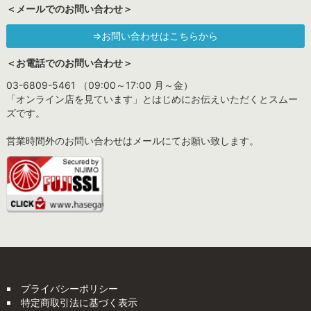
＜メールでのお問い合わせ＞
⇒お問い合わせはこちらから
＜お電話でのお問い合わせ＞
03-6809-5461 （09:00～17:00 月～金）
「オンライン店を見ています」とはじめにお伝えいただくとスムー
ズです。
営業時間外のお問い合わせはメールにてお願い致します。
プライバシーポリシー
特定商取引法に基づく表示