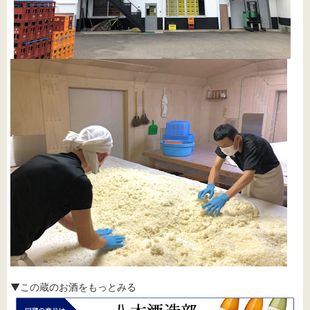
▼この蔵のお酒をもっとみる