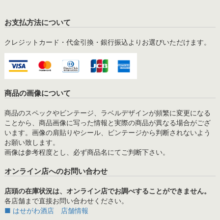
お支払方法について
クレジットカード・代金引換・銀行振込よりお選びいただけます。
商品の画像について
商品のスペックやビンテージ、ラベルデザインが頻繁に変更になる
ことから、商品画像に写った情報と実際の商品が異なる場合がござ
います。画像の肩貼りやシール、ビンテージから判断されないよう
お願い致します。
画像は参考程度とし、必ず商品名にてご判断下さい。
オンライン店へのお問い合わせ
店頭の在庫状況は、オンライン店でお調べすることができません。
各店舗まで直接お問い合わせください。
■ はせがわ酒店 店舗情報