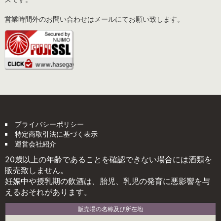
営業時間外のお問い合わせはメールにてお願い致します。
プライバシーポリシー
特定商取引法に基づく表示
運営会社紹介
20歳以上の年齢であることを確認できない場合には酒類を
販売致しません。
妊娠中や授乳期の飲酒は、胎児、乳児の発育に悪影響を与
えるおそれがあります。
販売場の名称及び所在地