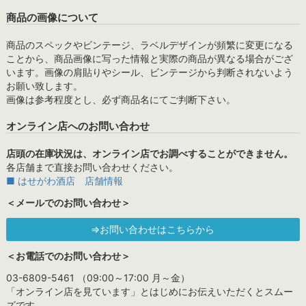
商品の画像について
商品のスペックやビンテージ、ラベルデザインが頻繁に変更になる
ことから、商品画像に写った情報と実際の商品が異なる場合がござ
います。画像の肩貼りやシール、ビンテージから判断されないよう
お願い致します。
画像は参考程度とし、必ず商品名にてご判断下さい。
オンライン店へのお問い合わせ
店頭の在庫状況は、オンライン店でお調べすることができません。
各店舗まで直接お問い合わせください。
■ はせがわ酒店 店舗情報
＜メールでのお問い合わせ＞
⇒お問い合わせはこちらから
＜お電話でのお問い合わせ＞
03-6809-5461 （09:00～17:00 月～金）
「オンライン店を見ています」とはじめにお伝えいただくとスムー
ズです。