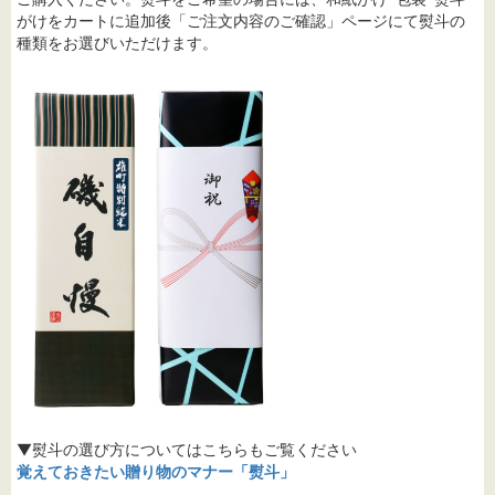
がけをカートに追加後「ご注文内容のご確認」ページにて熨斗の
種類をお選びいただけます。
▼熨斗の選び方についてはこちらもご覧ください
覚えておきたい贈り物のマナー「熨斗」