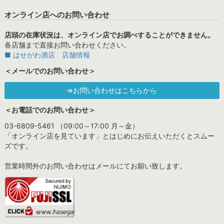
オンライン店へのお問い合わせ
店頭の在庫状況は、オンライン店でお調べすることができません。
各店舗まで直接お問い合わせください。
■ はせがわ酒店 店舗情報
＜メールでのお問い合わせ＞
⇒お問い合わせはこちらから
＜お電話でのお問い合わせ＞
03-6809-5461 （09:00～17:00 月～金）
「オンライン店を見ています」とはじめにお伝えいただくとスムー
ズです。
営業時間外のお問い合わせはメールにてお願い致します。