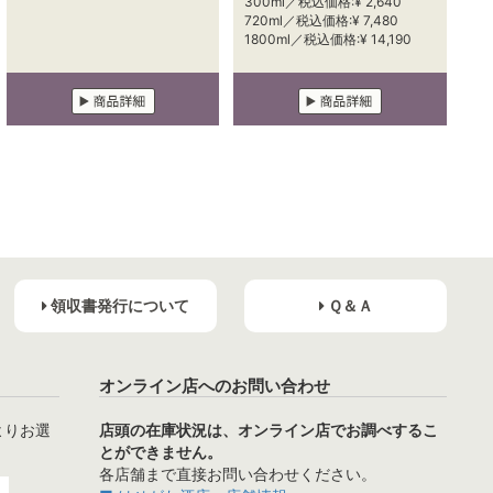
300ml／税込価格:¥ 2,640
720ml／税込価格:¥ 7,480
1800ml／税込価格:¥ 14,190
領収書発行について
Ｑ＆Ａ
オンライン店へのお問い合わせ
よりお選
店頭の在庫状況は、オンライン店でお調べするこ
とができません。
各店舗まで直接お問い合わせください。