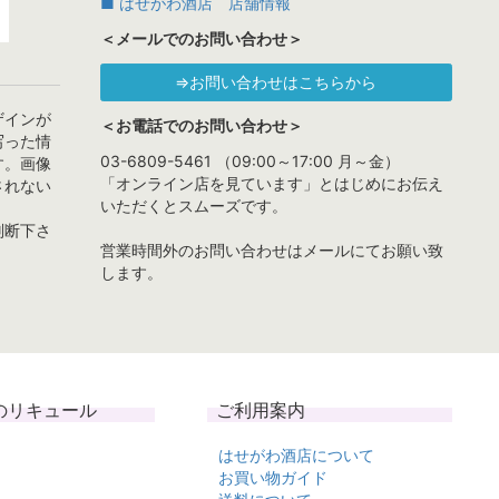
■ はせがわ酒店 店舗情報
＜メールでのお問い合わせ＞
⇒お問い合わせはこちらから
ザインが
＜お電話でのお問い合わせ＞
写った情
03-6809-5461 （09:00～17:00 月～金）
す。画像
「オンライン店を見ています」とはじめにお伝え
されない
いただくとスムーズです。
判断下さ
営業時間外のお問い合わせはメールにてお願い致
します。
のリキュール
ご利用案内
はせがわ酒店について
お買い物ガイド