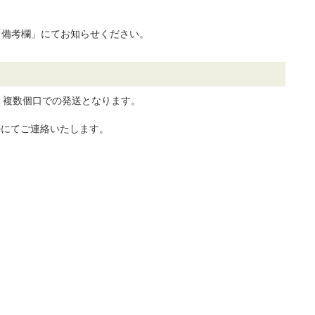
「備考欄」にてお知らせください。
、複数個口での発送となります。
ルにてご連絡いたします。