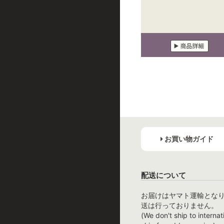
お買い物ガイド
配送について
お届けはヤマト運輸とな
送は行っておりません。
(We don't ship to internat