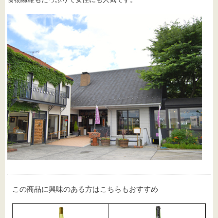
この商品に興味のある方はこちらもおすすめ