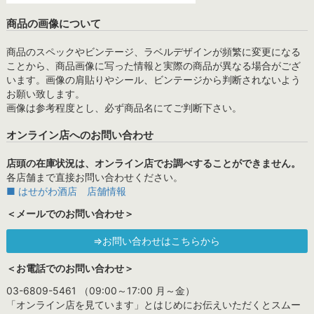
商品の画像について
商品のスペックやビンテージ、ラベルデザインが頻繁に変更になる
ことから、商品画像に写った情報と実際の商品が異なる場合がござ
います。画像の肩貼りやシール、ビンテージから判断されないよう
お願い致します。
画像は参考程度とし、必ず商品名にてご判断下さい。
オンライン店へのお問い合わせ
店頭の在庫状況は、オンライン店でお調べすることができません。
各店舗まで直接お問い合わせください。
■ はせがわ酒店 店舗情報
＜メールでのお問い合わせ＞
⇒お問い合わせはこちらから
＜お電話でのお問い合わせ＞
03-6809-5461 （09:00～17:00 月～金）
「オンライン店を見ています」とはじめにお伝えいただくとスムー