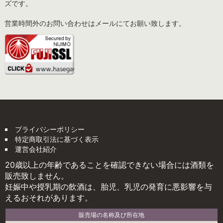
ズです。
営業時間外のお問い合わせはメールにてお願い致します。
プライバシーポリシー
特定商取引法に基づく表示
運営会社紹介
20歳以上の年齢であることを確認できない場合には酒類を
販売致しません。
妊娠中や授乳期の飲酒は、胎児、乳児の発育に悪影響を与
えるおそれがあります。
販売場の名称及び所在地