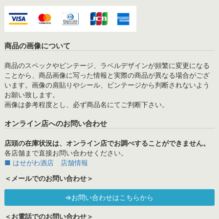
商品の画像について
商品のスペックやビンテージ、ラベルデザインが頻繁に変更になる
ことから、商品画像に写った情報と実際の商品が異なる場合がござ
います。画像の肩貼りやシール、ビンテージから判断されないよう
お願い致します。
画像は参考程度とし、必ず商品名にてご判断下さい。
オンライン店へのお問い合わせ
店頭の在庫状況は、オンライン店でお調べすることができません。
各店舗まで直接お問い合わせください。
■ はせがわ酒店 店舗情報
＜メールでのお問い合わせ＞
⇒お問い合わせはこちらから
＜お電話でのお問い合わせ＞