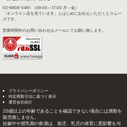
03-6809-5461 （09:00～17:00 月～金）
「オンライン店を見ています」とはじめにお伝えいただくとスムー
ズです。
営業時間外のお問い合わせはメールにてお願い致します。
プライバシーポリシー
特定商取引法に基づく表示
運営会社紹介
20歳以上の年齢であることを確認できない場合には酒類を
販売致しません。
妊娠中や授乳期の飲酒は、胎児、乳児の発育に悪影響を与