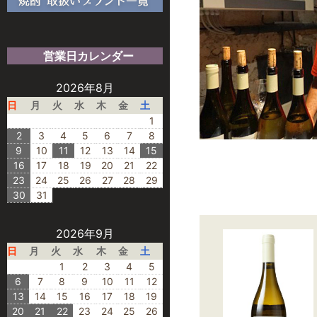
営業日カレンダー
2026年8月
日
月
火
水
木
金
土
1
2
3
4
5
6
7
8
9
10
11
12
13
14
15
16
17
18
19
20
21
22
23
24
25
26
27
28
29
30
31
2026年9月
日
月
火
水
木
金
土
1
2
3
4
5
6
7
8
9
10
11
12
13
14
15
16
17
18
19
20
21
22
23
24
25
26