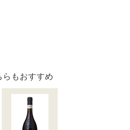
ちらもおすすめ