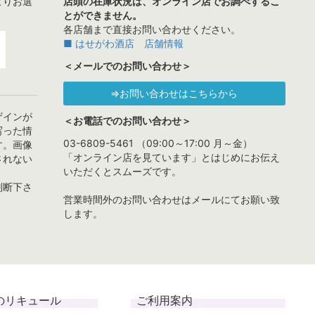
よりお選
店頭の在庫状況は、オンライン店でお調べするこ
とができません。
各店舗まで直接お問い合わせください。
■ はせがわ酒店 店舗情報
＜メールでのお問い合わせ＞
⇒お問い合わせはこちらから
ザインが
＜お電話でのお問い合わせ＞
写った情
03-6809-5461 （09:00～17:00 月～金）
す。画像
「オンライン店を見ています」とはじめにお伝え
されない
いただくとスムーズです。
判断下さ
営業時間外のお問い合わせはメールにてお願い致
します。
のリキュール
ご利用案内