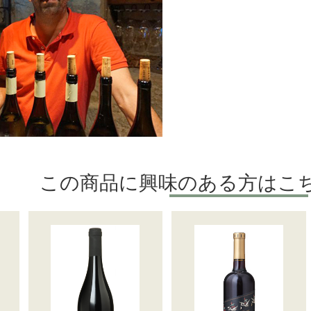
この商品に興味のある方はこ