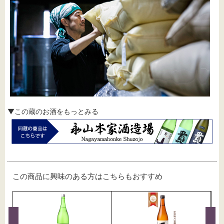
▼この蔵のお酒をもっとみる
この商品に興味のある方はこちらもおすすめ