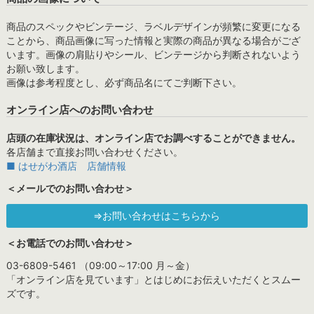
商品のスペックやビンテージ、ラベルデザインが頻繁に変更になる
ことから、商品画像に写った情報と実際の商品が異なる場合がござ
います。画像の肩貼りやシール、ビンテージから判断されないよう
お願い致します。
画像は参考程度とし、必ず商品名にてご判断下さい。
オンライン店へのお問い合わせ
店頭の在庫状況は、オンライン店でお調べすることができません。
各店舗まで直接お問い合わせください。
■ はせがわ酒店 店舗情報
＜メールでのお問い合わせ＞
⇒お問い合わせはこちらから
＜お電話でのお問い合わせ＞
03-6809-5461 （09:00～17:00 月～金）
「オンライン店を見ています」とはじめにお伝えいただくとスムー
ズです。