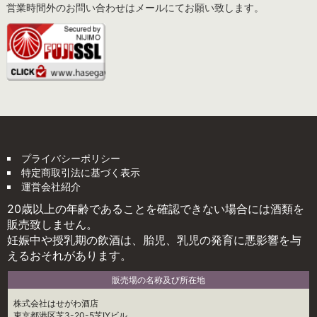
営業時間外のお問い合わせはメールにてお願い致します。
プライバシーポリシー
特定商取引法に基づく表示
運営会社紹介
20歳以上の年齢であることを確認できない場合には酒類を
販売致しません。
妊娠中や授乳期の飲酒は、胎児、乳児の発育に悪影響を与
えるおそれがあります。
販売場の名称及び所在地
株式会社はせがわ酒店
東京都港区芝3-20-5芝IYビル