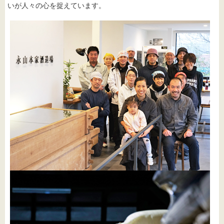
いが人々の心を捉えています。