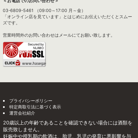
＜お電話でのお問い合わせ＞
03-6809-5461 （09:00～17:00 月～金）
「オンライン店を見ています」とはじめにお伝えいただくとスムー
ズです。
営業時間外のお問い合わせはメールにてお願い致します。
プライバシーポリシー
特定商取引法に基づく表示
運営会社紹介
20歳以上の年齢であることを確認できない場合には酒類を
販売致しません。
妊娠中や授乳期の飲酒は、胎児、乳児の発育に悪影響を与