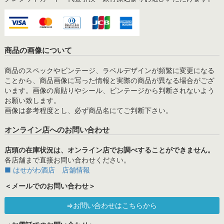
商品の画像について
商品のスペックやビンテージ、ラベルデザインが頻繁に変更になる
ことから、商品画像に写った情報と実際の商品が異なる場合がござ
います。画像の肩貼りやシール、ビンテージから判断されないよう
お願い致します。
画像は参考程度とし、必ず商品名にてご判断下さい。
オンライン店へのお問い合わせ
店頭の在庫状況は、オンライン店でお調べすることができません。
各店舗まで直接お問い合わせください。
■ はせがわ酒店 店舗情報
＜メールでのお問い合わせ＞
⇒お問い合わせはこちらから