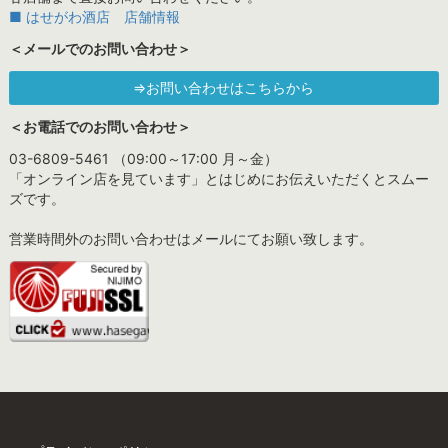
■ はせがわ酒店 店舗情報
＜メールでのお問い合わせ＞
⇒お問い合わせはこちらから
＜お電話でのお問い合わせ＞
03-6809-5461 （09:00～17:00 月～金）
「オンライン店を見ています」とはじめにお伝えいただくとスムー
ズです。
営業時間外のお問い合わせはメールにてお願い致します。