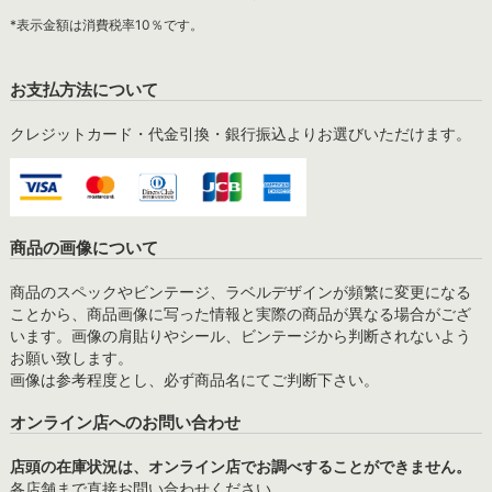
*表示金額は消費税率10％です。
お支払方法について
クレジットカード・代金引換・銀行振込よりお選びいただけます。
商品の画像について
商品のスペックやビンテージ、ラベルデザインが頻繁に変更になる
ことから、商品画像に写った情報と実際の商品が異なる場合がござ
います。画像の肩貼りやシール、ビンテージから判断されないよう
お願い致します。
画像は参考程度とし、必ず商品名にてご判断下さい。
オンライン店へのお問い合わせ
店頭の在庫状況は、オンライン店でお調べすることができません。
各店舗まで直接お問い合わせください。