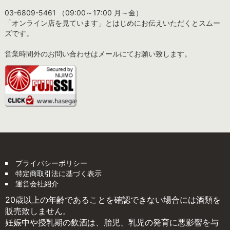
03-6809-5461 （09:00～17:00 月～金）
「オンライン店を見ています」とはじめにお伝えいただくとスムー
ズです。
営業時間外のお問い合わせはメールにてお願い致します。
プライバシーポリシー
特定商取引法に基づく表示
運営会社紹介
20歳以上の年齢であることを確認できない場合には酒類を
販売致しません。
妊娠中や授乳期の飲酒は、胎児、乳児の発育に悪影響を与