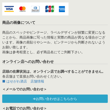
商品の画像について
商品のスペックやビンテージ、ラベルデザインが頻繁に変更になる
ことから、商品画像に写った情報と実際の商品が異なる場合がござ
います。画像の肩貼りやシール、ビンテージから判断されないよう
お願い致します。
画像は参考程度とし、必ず商品名にてご判断下さい。
オンライン店へのお問い合わせ
店頭の在庫状況は、オンライン店でお調べすることができません。
各店舗まで直接お問い合わせください。
■ はせがわ酒店 店舗情報
＜メールでのお問い合わせ＞
⇒お問い合わせはこちらから
＜お電話でのお問い合わせ＞