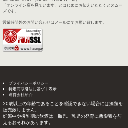
「オンライン店を見ています」とはじめにお伝えいただくとスムー
ズです。
営業時間外のお問い合わせはメールにてお願い致します。
プライバシーポリシー
特定商取引法に基づく表示
運営会社紹介
20歳以上の年齢であることを確認できない場合には酒類を
販売致しません。
妊娠中や授乳期の飲酒は、胎児、乳児の発育に悪影響を与
えるおそれがあります。