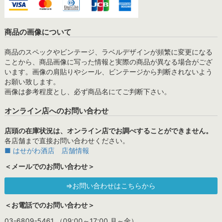
商品の画像について
商品のスペックやビンテージ、ラベルデザインが頻繁に変更になる
ことから、商品画像に写った情報と実際の商品が異なる場合がござ
います。画像の肩貼りやシール、ビンテージから判断されないよう
お願い致します。
画像は参考程度とし、必ず商品名にてご判断下さい。
オンライン店へのお問い合わせ
店頭の在庫状況は、オンライン店でお調べすることができません。
各店舗まで直接お問い合わせください。
■ はせがわ酒店 店舗情報
＜メールでのお問い合わせ＞
⇒お問い合わせはこちらから
＜お電話でのお問い合わせ＞
03-6809-5461 （09:00～17:00 月～金）