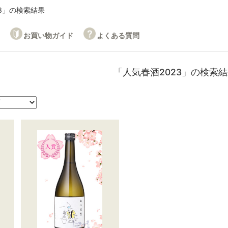
23」の検索結果
お買い物ガイド
よくある質問
「人気春酒2023」の検索