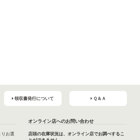
領収書発行について
Ｑ＆Ａ
オンライン店へのお問い合わせ
よりお選
店頭の在庫状況は、オンライン店でお調べするこ
とができません。