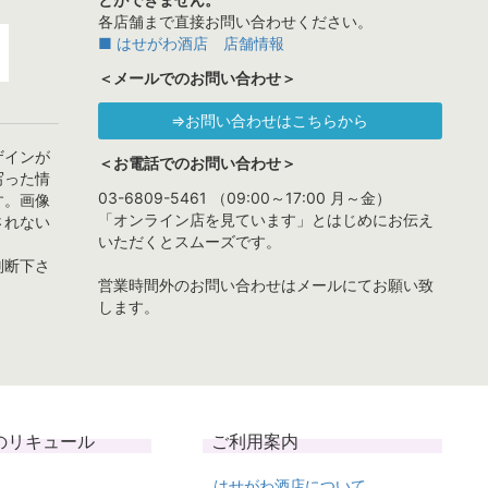
各店舗まで直接お問い合わせください。
■ はせがわ酒店 店舗情報
＜メールでのお問い合わせ＞
⇒お問い合わせはこちらから
ザインが
＜お電話でのお問い合わせ＞
写った情
03-6809-5461 （09:00～17:00 月～金）
す。画像
「オンライン店を見ています」とはじめにお伝え
されない
いただくとスムーズです。
判断下さ
営業時間外のお問い合わせはメールにてお願い致
します。
のリキュール
ご利用案内
はせがわ酒店について