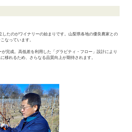
設立したのがワイナリーの始まりです。山梨県各地の優良農家との
おこなっています。
リーが完成。高低差を利用した「グラビティ・フロー」設計により
込に移れるため、さらなる品質向上が期待されます。