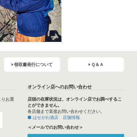
領収書発行について
Ｑ＆Ａ
オンライン店へのお問い合わせ
よりお選
店頭の在庫状況は、オンライン店でお調べするこ
とができません。
各店舗まで直接お問い合わせください。
■ はせがわ酒店 店舗情報
＜メールでのお問い合わせ＞