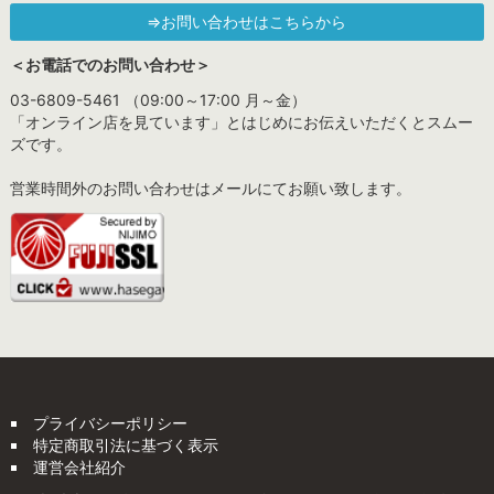
⇒お問い合わせはこちらから
＜お電話でのお問い合わせ＞
03-6809-5461 （09:00～17:00 月～金）
「オンライン店を見ています」とはじめにお伝えいただくとスムー
ズです。
営業時間外のお問い合わせはメールにてお願い致します。
プライバシーポリシー
特定商取引法に基づく表示
運営会社紹介