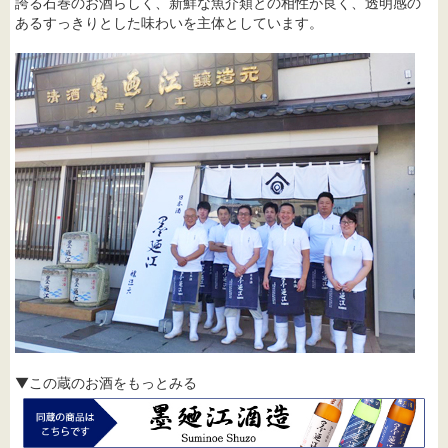
誇る石巻のお酒らしく、新鮮な魚介類との相性が良く、透明感の
あるすっきりとした味わいを主体としています。
▼この蔵のお酒をもっとみる