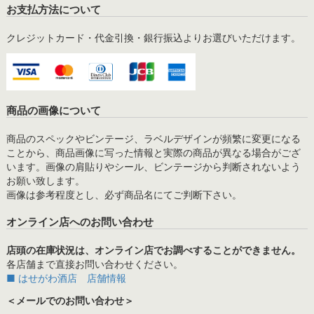
お支払方法について
クレジットカード・代金引換・銀行振込よりお選びいただけます。
商品の画像について
商品のスペックやビンテージ、ラベルデザインが頻繁に変更になる
ことから、商品画像に写った情報と実際の商品が異なる場合がござ
います。画像の肩貼りやシール、ビンテージから判断されないよう
お願い致します。
画像は参考程度とし、必ず商品名にてご判断下さい。
オンライン店へのお問い合わせ
店頭の在庫状況は、オンライン店でお調べすることができません。
各店舗まで直接お問い合わせください。
■ はせがわ酒店 店舗情報
＜メールでのお問い合わせ＞