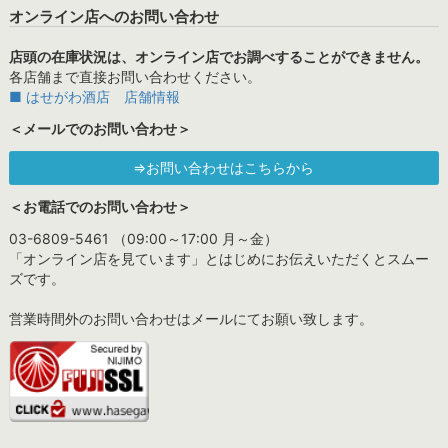
オンライン店へのお問い合わせ
店頭の在庫状況は、オンライン店でお調べすることができません。
各店舗まで直接お問い合わせください。
■ はせがわ酒店 店舗情報
＜メールでのお問い合わせ＞
⇒お問い合わせはこちらから
＜お電話でのお問い合わせ＞
03-6809-5461 （09:00～17:00 月～金）
「オンライン店を見ています」とはじめにお伝えいただくとスムー
ズです。
営業時間外のお問い合わせはメールにてお願い致します。