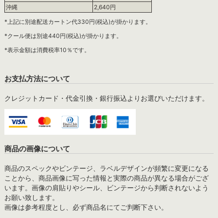
沖縄
2,640円
*上記に別途配送カートン代330円(税込)が掛かります。
*クール便は別途440円(税込)が掛かります。
*表示金額は消費税率10％です。
お支払方法について
クレジットカード・代金引換・銀行振込よりお選びいただけます。
商品の画像について
商品のスペックやビンテージ、ラベルデザインが頻繁に変更になる
ことから、商品画像に写った情報と実際の商品が異なる場合がござ
います。画像の肩貼りやシール、ビンテージから判断されないよう
お願い致します。
画像は参考程度とし、必ず商品名にてご判断下さい。