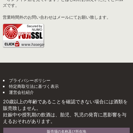
ズです。
営業時間外のお問い合わせはメールにてお願い致します。
プライバシーポリシー
特定商取引法に基づく表示
運営会社紹介
20歳以上の年齢であることを確認できない場合には酒類を
販売致しません。
妊娠中や授乳期の飲酒は、胎児、乳児の発育に悪影響を与
えるおそれがあります。
販売場の名称及び所在地