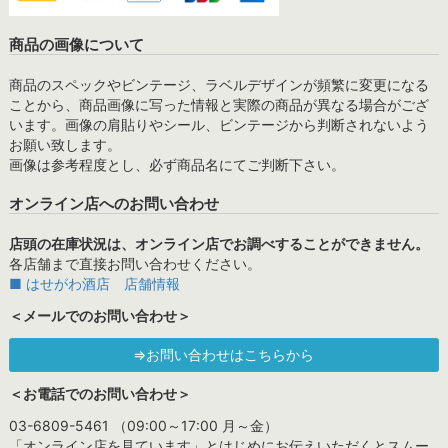
商品の画像について
商品のスペックやビンテージ、ラベルデザインが頻繁に変更になる
ことから、商品画像に写った情報と実際の商品が異なる場合がござ
います。画像の肩貼りやシール、ビンテージから判断されないよう
お願い致します。
画像は参考程度とし、必ず商品名にてご判断下さい。
オンライン店へのお問い合わせ
店頭の在庫状況は、オンライン店でお調べすることができません。
各店舗まで直接お問い合わせください。
■ はせがわ酒店 店舗情報
＜メールでのお問い合わせ＞
⇒お問い合わせはこちらから
＜お電話でのお問い合わせ＞
03-6809-5461 （09:00～17:00 月～金）
「オンライン店を見ています」とはじめにお伝えいただくとスムー