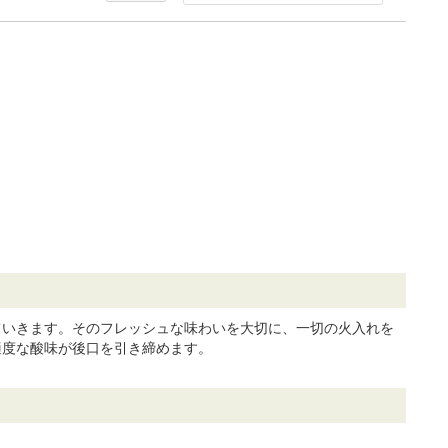
ていきます。そのフレッシュな味わいを大切に、一切の火入れを
適度な酸味が後口を引き締めます。