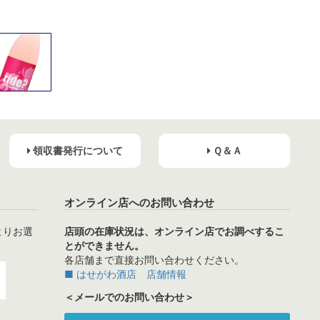
領収書発行について
Ｑ＆Ａ
オンライン店へのお問い合わせ
よりお選
店頭の在庫状況は、オンライン店でお調べするこ
とができません。
各店舗まで直接お問い合わせください。
■ はせがわ酒店 店舗情報
＜メールでのお問い合わせ＞