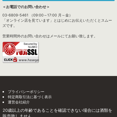
＜お電話でのお問い合わせ＞
03-6809-5461 （09:00～17:00 月～金）
「オンライン店を見ています」とはじめにお伝えいただくとスムー
ズです。
営業時間外のお問い合わせはメールにてお願い致します。
プライバシーポリシー
特定商取引法に基づく表示
運営会社紹介
20歳以上の年齢であることを確認できない場合には酒類を
販売致しません。