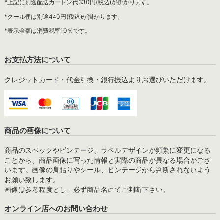
*上記に別途配送カートン代330円(税込)が掛かります。
*クール便は別途440円(税込)が掛かります。
*表示金額は消費税率10％です。
お支払方法について
クレジットカード・代金引換・銀行振込よりお選びいただけます。
商品の画像について
商品のスペックやビンテージ、ラベルデザインが頻繁に変更になる
ことから、商品画像に写った情報と実際の商品が異なる場合がござ
います。画像の肩貼りやシール、ビンテージから判断されないよう
お願い致します。
画像は参考程度とし、必ず商品名にてご判断下さい。
オンライン店へのお問い合わせ