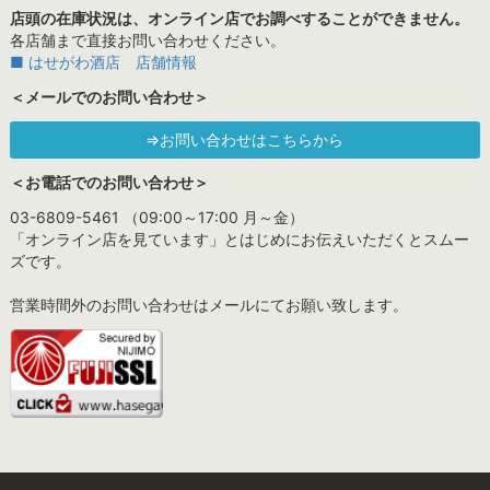
店頭の在庫状況は、オンライン店でお調べすることができません。
各店舗まで直接お問い合わせください。
■ はせがわ酒店 店舗情報
＜メールでのお問い合わせ＞
⇒お問い合わせはこちらから
＜お電話でのお問い合わせ＞
03-6809-5461 （09:00～17:00 月～金）
「オンライン店を見ています」とはじめにお伝えいただくとスムー
ズです。
営業時間外のお問い合わせはメールにてお願い致します。