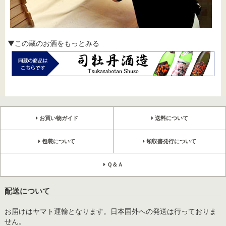
▼この蔵のお酒をもっとみる
お買い物ガイド
送料について
包装について
領収書発行について
Ｑ＆Ａ
配送について
お届けはヤマト運輸となります。日本国外への発送は行っておりま
せん。