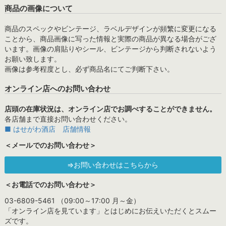
商品の画像について
商品のスペックやビンテージ、ラベルデザインが頻繁に変更になる
ことから、商品画像に写った情報と実際の商品が異なる場合がござ
います。画像の肩貼りやシール、ビンテージから判断されないよう
お願い致します。
画像は参考程度とし、必ず商品名にてご判断下さい。
オンライン店へのお問い合わせ
店頭の在庫状況は、オンライン店でお調べすることができません。
各店舗まで直接お問い合わせください。
■ はせがわ酒店 店舗情報
＜メールでのお問い合わせ＞
⇒お問い合わせはこちらから
＜お電話でのお問い合わせ＞
03-6809-5461 （09:00～17:00 月～金）
「オンライン店を見ています」とはじめにお伝えいただくとスムー
ズです。