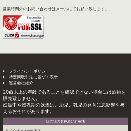
営業時間外のお問い合わせはメールにてお願い致します。
プライバシーポリシー
特定商取引法に基づく表示
運営会社紹介
20歳以上の年齢であることを確認できない場合には酒類を
販売致しません。
妊娠中や授乳期の飲酒は、胎児、乳児の発育に悪影響を与
えるおそれがあります。
販売場の名称及び所在地
株式会社はせがわ酒店