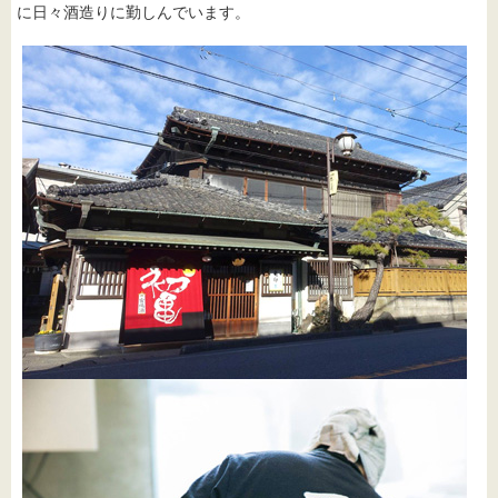
に日々酒造りに勤しんでいます。