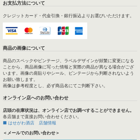
お支払方法について
クレジットカード・代金引換・銀行振込よりお選びいただけます。
商品の画像について
商品のスペックやビンテージ、ラベルデザインが頻繁に変更になる
ことから、商品画像に写った情報と実際の商品が異なる場合がござ
います。画像の肩貼りやシール、ビンテージから判断されないよう
お願い致します。
画像は参考程度とし、必ず商品名にてご判断下さい。
オンライン店へのお問い合わせ
店頭の在庫状況は、オンライン店でお調べすることができません。
各店舗まで直接お問い合わせください。
■ はせがわ酒店 店舗情報
＜メールでのお問い合わせ＞