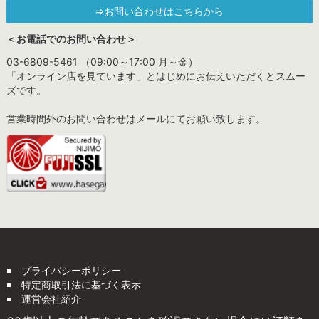
⇒お問い合わせはこちらから
＜お電話でのお問い合わせ＞
03-6809-5461 （09:00～17:00 月～金）
「オンライン店を見ています」とはじめにお伝えいただくとスムー
ズです。
営業時間外のお問い合わせはメールにてお願い致します。
プライバシーポリシー
特定商取引法に基づく表示
運営会社紹介