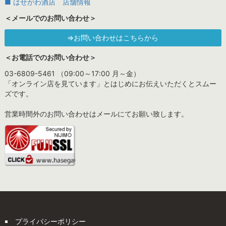
■ はせがわ酒店 店舗情報
＜メールでのお問い合わせ＞
⇒お問い合わせはこちらから
＜お電話でのお問い合わせ＞
03-6809-5461 （09:00～17:00 月～金）
「オンライン店を見ています」とはじめにお伝えいただくとスムー
ズです。
営業時間外のお問い合わせはメールにてお願い致します。
プライバシーポリシー