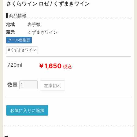
さくらワイン ロゼ / くずまきワイン
商品情報
地域
岩手県
蔵元
くずまきワイン
クール便推奨
#くずまきワイン
720ml
￥1,650
税込
数量
在庫切れ
お気に入りに追加