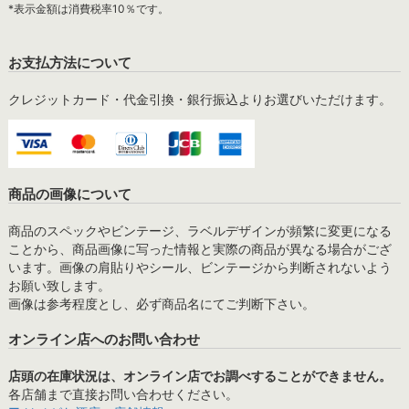
*表示金額は消費税率10％です。
お支払方法について
クレジットカード・代金引換・銀行振込よりお選びいただけます。
商品の画像について
商品のスペックやビンテージ、ラベルデザインが頻繁に変更になる
ことから、商品画像に写った情報と実際の商品が異なる場合がござ
います。画像の肩貼りやシール、ビンテージから判断されないよう
お願い致します。
画像は参考程度とし、必ず商品名にてご判断下さい。
オンライン店へのお問い合わせ
店頭の在庫状況は、オンライン店でお調べすることができません。
各店舗まで直接お問い合わせください。