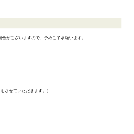
場合がございますので、予めご了承願います。
絡をさせていただきます。）