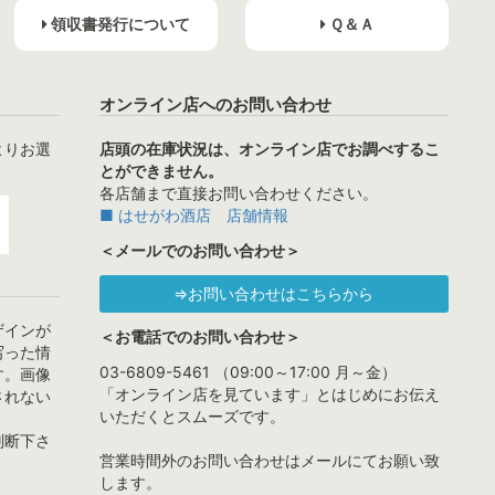
領収書発行について
Ｑ＆Ａ
オンライン店へのお問い合わせ
よりお選
店頭の在庫状況は、オンライン店でお調べするこ
とができません。
各店舗まで直接お問い合わせください。
■ はせがわ酒店 店舗情報
＜メールでのお問い合わせ＞
⇒お問い合わせはこちらから
ザインが
＜お電話でのお問い合わせ＞
写った情
03-6809-5461 （09:00～17:00 月～金）
す。画像
「オンライン店を見ています」とはじめにお伝え
されない
いただくとスムーズです。
判断下さ
営業時間外のお問い合わせはメールにてお願い致
します。