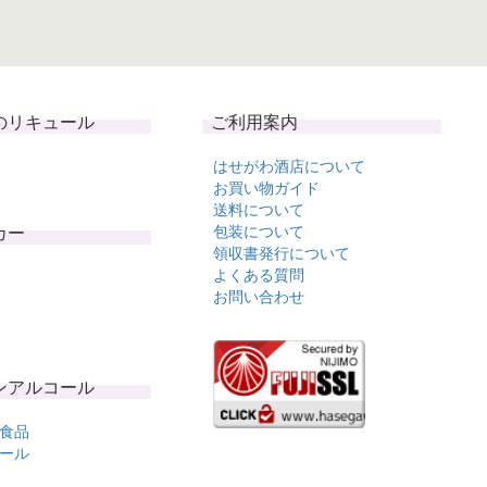
のリキュール
ご利用案内
はせがわ酒店について
お買い物ガイド
送料について
カー
包装について
領収書発行について
よくある質問
お問い合わせ
ンアルコール
食品
ール