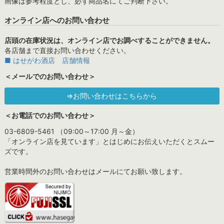
画像は参考程度とし、必ず商品名にてご判断下さい。
オンライン店へのお問い合わせ
店頭の在庫状況は、オンライン店でお調べすることができません。
各店舗まで直接お問い合わせください。
■ はせがわ酒店 店舗情報
＜メールでのお問い合わせ＞
⇒お問い合わせはこちらから
＜お電話でのお問い合わせ＞
03-6809-5461 （09:00～17:00 月～金）
「オンライン店を見ています」とはじめにお伝えいただくとスムー
ズです。
営業時間外のお問い合わせはメールにてお願い致します。