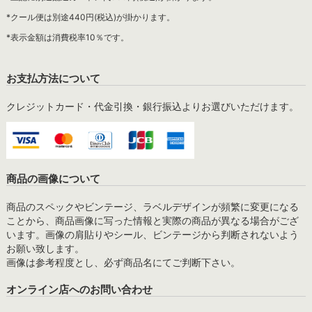
*クール便は別途440円(税込)が掛かります。
*表示金額は消費税率10％です。
お支払方法について
クレジットカード・代金引換・銀行振込よりお選びいただけます。
商品の画像について
商品のスペックやビンテージ、ラベルデザインが頻繁に変更になる
ことから、商品画像に写った情報と実際の商品が異なる場合がござ
います。画像の肩貼りやシール、ビンテージから判断されないよう
お願い致します。
画像は参考程度とし、必ず商品名にてご判断下さい。
オンライン店へのお問い合わせ