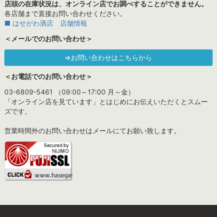
店頭の在庫状況は、オンライン店でお調べすることができません。
各店舗まで直接お問い合わせください。
■ はせがわ酒店 店舗情報
＜メールでのお問い合わせ＞
⇒お問い合わせはこちらから
＜お電話でのお問い合わせ＞
03-6809-5461 （09:00～17:00 月～金）
「オンライン店を見ています」とはじめにお伝えいただくとスムー
ズです。
営業時間外のお問い合わせはメールにてお願い致します。