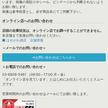
います。画像の肩貼りやシール、ビンテージから判断されないよう
お願い致します。
画像は参考程度とし、必ず商品名にてご判断下さい。
オンライン店へのお問い合わせ
店頭の在庫状況は、オンライン店でお調べすることができません。
各店舗まで直接お問い合わせください。
■ はせがわ酒店 店舗情報
＜メールでのお問い合わせ＞
⇒お問い合わせはこちらから
＜お電話でのお問い合わせ＞
03-6809-5461 （09:00～17:00 月～金）
「オンライン店を見ています」とはじめにお伝えいただくとスムー
ズです。
営業時間外のお問い合わせはメールにてお願い致します。