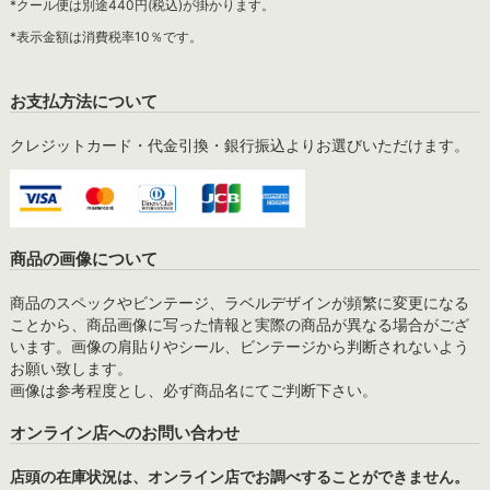
*クール便は別途440円(税込)が掛かります。
*表示金額は消費税率10％です。
お支払方法について
クレジットカード・代金引換・銀行振込よりお選びいただけます。
商品の画像について
商品のスペックやビンテージ、ラベルデザインが頻繁に変更になる
ことから、商品画像に写った情報と実際の商品が異なる場合がござ
います。画像の肩貼りやシール、ビンテージから判断されないよう
お願い致します。
画像は参考程度とし、必ず商品名にてご判断下さい。
オンライン店へのお問い合わせ
店頭の在庫状況は、オンライン店でお調べすることができません。