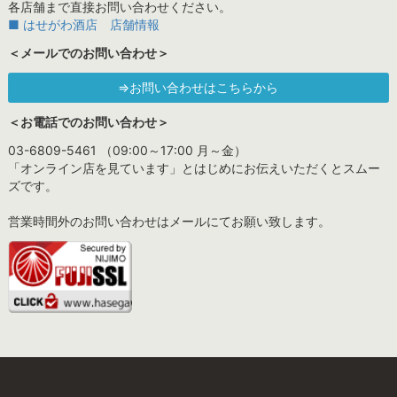
各店舗まで直接お問い合わせください。
■ はせがわ酒店 店舗情報
＜メールでのお問い合わせ＞
⇒お問い合わせはこちらから
＜お電話でのお問い合わせ＞
03-6809-5461 （09:00～17:00 月～金）
「オンライン店を見ています」とはじめにお伝えいただくとスムー
ズです。
営業時間外のお問い合わせはメールにてお願い致します。