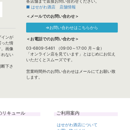
各店舗まで直接お問い合わせください。
■ はせがわ酒店 店舗情報
＜メールでのお問い合わせ＞
⇒お問い合わせはこちらから
ザインが
＜お電話でのお問い合わせ＞
写った情
03-6809-5461 （09:00～17:00 月～金）
す。画像
「オンライン店を見ています」とはじめにお伝え
されない
いただくとスムーズです。
判断下さ
営業時間外のお問い合わせはメールにてお願い致
します。
のリキュール
ご利用案内
はせがわ酒店について