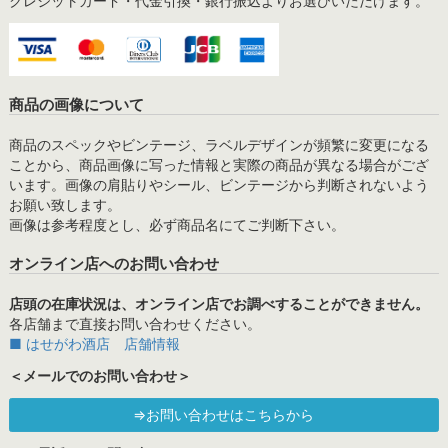
クレジットカード・代金引換・銀行振込よりお選びいただけます。
商品の画像について
商品のスペックやビンテージ、ラベルデザインが頻繁に変更になる
ことから、商品画像に写った情報と実際の商品が異なる場合がござ
います。画像の肩貼りやシール、ビンテージから判断されないよう
お願い致します。
画像は参考程度とし、必ず商品名にてご判断下さい。
オンライン店へのお問い合わせ
店頭の在庫状況は、オンライン店でお調べすることができません。
各店舗まで直接お問い合わせください。
■ はせがわ酒店 店舗情報
＜メールでのお問い合わせ＞
⇒お問い合わせはこちらから