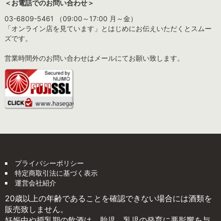
＜お電話でのお問い合わせ＞
03-6809-5461 （09:00～17:00 月～金）
「オンライン店を見ています」とはじめにお伝えいただくとスムー
ズです。
営業時間外のお問い合わせはメールにてお願い致します。
プライバシーポリシー
特定商取引法に基づく表示
運営会社紹介
20歳以上の年齢であることを確認できない場合には酒類を
販売致しません。
妊娠中や授乳期の飲酒は、胎児、乳児の発育に悪影響を与